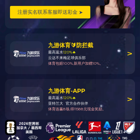
testo 925 - 数字温度测量仪
使用数字testo 925 - 数字温度测量仪（包含1个K型热电
偶），进行简单、快速和精确地温度测量。
访问次数：
999
产品价格：
面议
厂商性质：
生产厂家