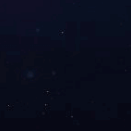
关注我们
欢迎您关注我们的微信公众号了解更多信息
扫一扫
关注我们
版权所有©2026开云app官方在线入口(www.prathviraj.com)All
Rights Reserved
备案号：
sitemap.xml
总访问量：307557