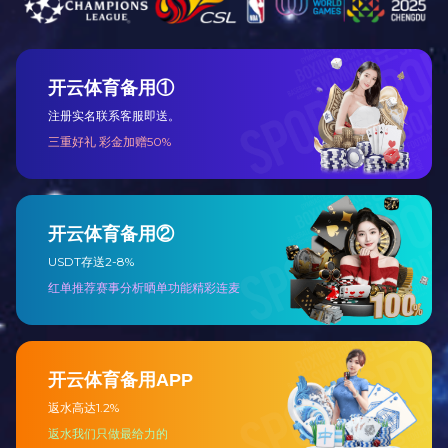
更新日期：
2025-05-21
查看详情
在线留言