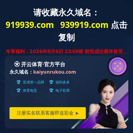
热门关键词：
烟气分析仪,温度记录仪,红外热像仪,温度验证仪,温度
监控系统,风速仪
当前位置：
首页
>
技术文章
>
使用testo 350 烟气分析仪强化
手工比对监测，保证数据真实性
使用testo 350 烟气分析仪强化手工比
对监测，保证数据真实性